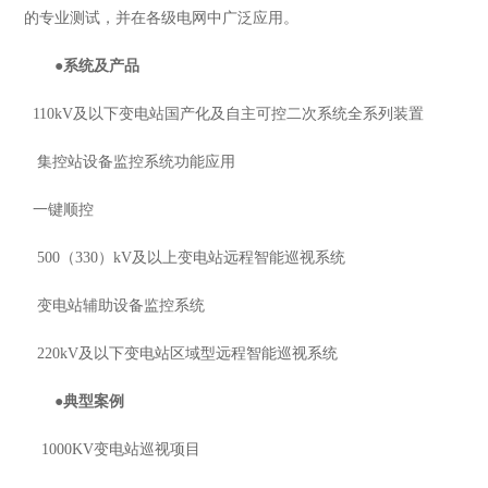
的专业测试，并在各级电网中广泛应用。
●
系统及产品
110kV及以下变电站国产化及自主可控二次系统全系列装置
集控站设备监控系统功能应用
一键顺控
500（330）kV及以上变电站远程智能巡视系统
变电站辅助设备监控系统
220kV及以下变电站区域型远程智能巡视系统
●
典型案例
1000KV变电站巡视项目