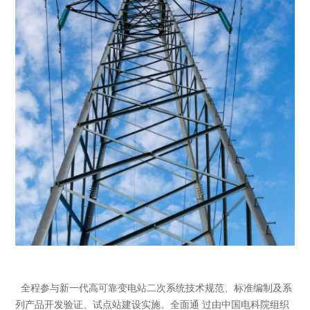
全程参与新一代高可靠变电站二次系统技术规范、标准编制及系
列产品开发验证、试点站建设实施。全面通 过由中国电科院组织