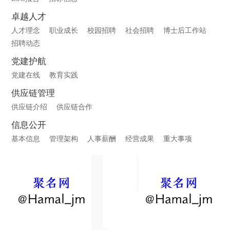
卓越人才
人才理念
职业成长
校园招聘
社会招聘
博士后工作站
招聘动态
党建护航
党建在线
教育实践
供应链管理
供应链介绍
供应链合作
信息公开
基本信息
管理架构
人事薪酬
经营成果
重大事项