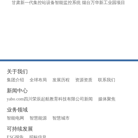
甘肃新一代集控站设备智能监控系统 烟台万华新工业园项目
关于我们
集团介绍
全球布局
发展历程
资源资质
联系我们
新闻中心
yabo.com四川荣辰起航教育科技有限公司新闻
媒体聚焦
业务领域
智能电网
智慧能源
智慧城市
可持续发展
ESG报告
招标信息