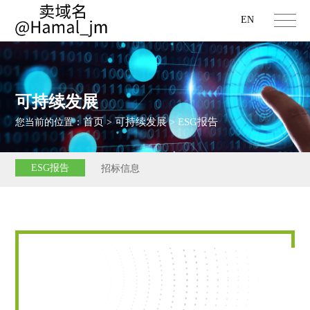
EN
可持续发展
首页
可持续发展
ESG报告
您当前的位置：
>
>
ESG报告
招标信息