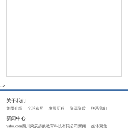
-->
关于我们
集团介绍
全球布局
发展历程
资源资质
联系我们
新闻中心
yabo.com四川荣辰起航教育科技有限公司新闻
媒体聚焦