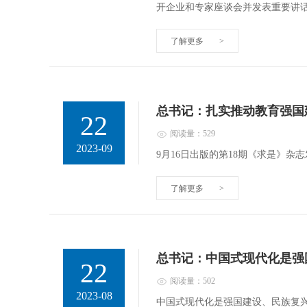
开企业和专家座谈会并发表重要讲
了解更多
>
总书记：扎实推动教育强国
22
阅读量：529
2023-09
9月16日出版的第18期《求是》
了解更多
>
总书记：中国式现代化是强
22
阅读量：502
2023-08
中国式现代化是强国建设、民族复