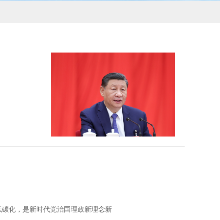
、低碳化，是新时代党治国理政新理念新