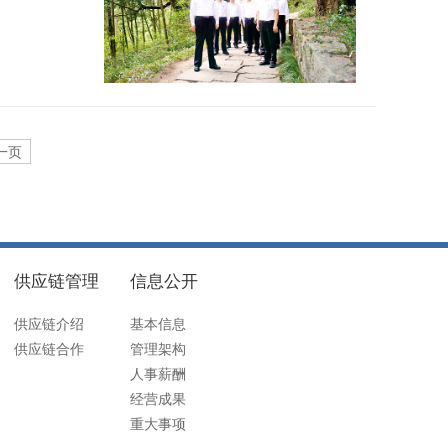
一页
供应链管理
信息公开
供应链介绍
基本信息
供应链合作
管理架构
人事薪酬
经营成果
重大事项