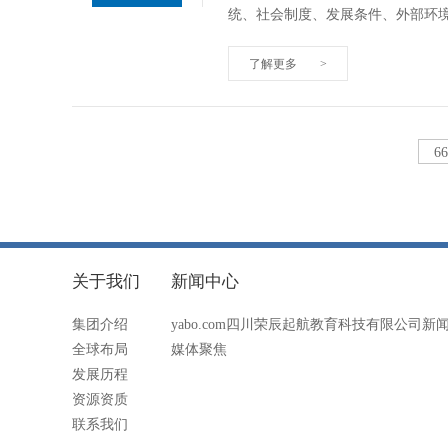
统、社会制度、发展条件、外部环
了解更多
>
6
关于我们
新闻中心
集团介绍
yabo.com四川荣辰起航教育科技有限公司新
全球布局
媒体聚焦
发展历程
资源资质
联系我们