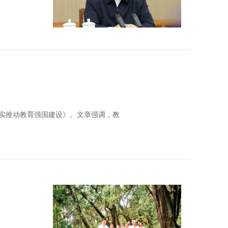
扎实推动教育强国建设》。文章强调，教