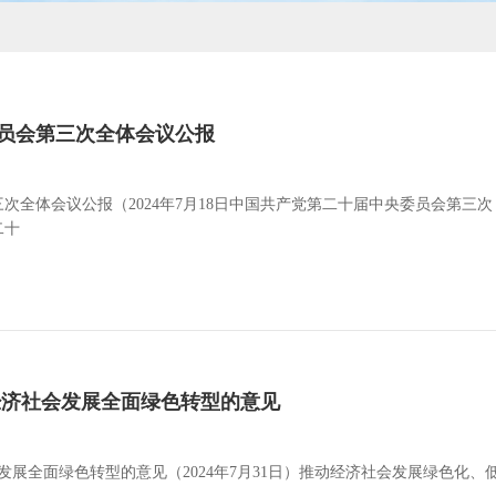
员会第三次全体会议公报
次全体会议公报（2024年7月18日中国共产党第二十届中央委员会第三次
二十
经济社会发展全面绿色转型的意见
发展全面绿色转型的意见（2024年7月31日）推动经济社会发展绿色化