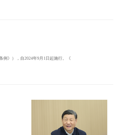
》），自2024年9月1日起施行。《