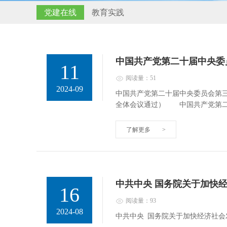
党建在线
教育实践
中国共产党第二十届中央委
11
阅读量：51
2024-09
中国共产党第二十届中央委员会第三
全体会议通过） 中国共产党第
了解更多
>
中共中央 国务院关于加快
16
阅读量：93
2024-08
中共中央 国务院关于加快经济社会