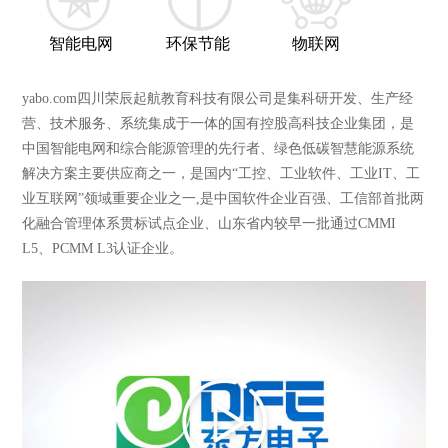
智能电网
环保节能
物联网
yabo.com四川荣辰起航教育科技有限公司是集科研开发、生产经
营、技术服务、系统集成于一体的国有控股高科技企业集团，是
中国智能电网和综合能源管理的先行者、绿色低碳智慧能源系统
解决方案主要供应商之一，是国内“工控、工业软件、工业IT、工
业互联网”领域重要企业之一,是中国软件企业百强、工信部首批两
化融合管理体系贯标试点企业、山东省内较早一批通过CMMI
L5、PCMM L3认证企业。