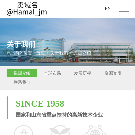
EN
关于我们
首页
关于我们
集团介绍
您当前的位置：
>
>
集团介绍
全球布局
发展历程
资源资质
联系我们
SINCE 1958
国家和山东省重点扶持的高新技术企业