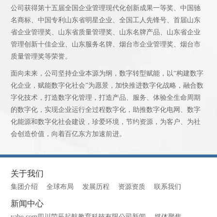
公司获得第十五届全国企业管理现代化创新成果一等奖、中国驰
名商标、中国专利山东省明星企业、全国工人先锋号、首届山东
省企业管理奖、山东省质量管理奖、山东名牌产品、山东省企业
管理创新十佳企业、山东服务名牌、烟台市企业管理奖、烟台市
质量管理奖等荣誉。
面向未来，公司坚持企业本源为纲，数字转型赋能，以“构建数字
化企业，赋能数字化社会”为愿景，加快推进数字化战略，融合数
字化技术，打造数字化管理，打造产品、服务、体验全生命周期
的数字化，实现企业运行全过程数字化，助推数字化电网、数字
化能源和数字化社会建设，珍爱环境，节约资源，为客户、为社
会创造价值，向着百亿东方加速前进。
关于我们
集团介绍
全球布局
发展历程
资源资质
联系我们
新闻中心
yabo.com四川荣辰起航教育科技有限公司新闻
媒体聚焦