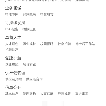
业务领域
智能电网
智慧能源
智慧城市
可持续发展
ESG报告
招标信息
卓越人才
人才理念
职业成长
校园招聘
社会招聘
博士后工作站
招聘动态
党建护航
党建在线
教育实践
供应链管理
供应链介绍
供应链合作
信息公开
基本信息
管理架构
人事薪酬
经营成果
重大事项