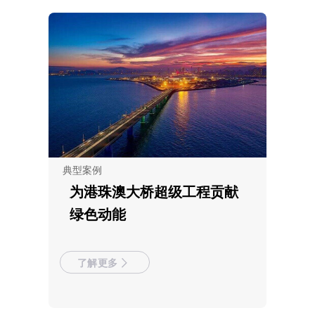
典型案例
为港珠澳大桥超级工程贡献
绿色动能
了解更多