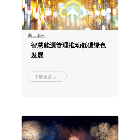
典型案例
智慧能源管理推动低碳绿色
发展
了解更多