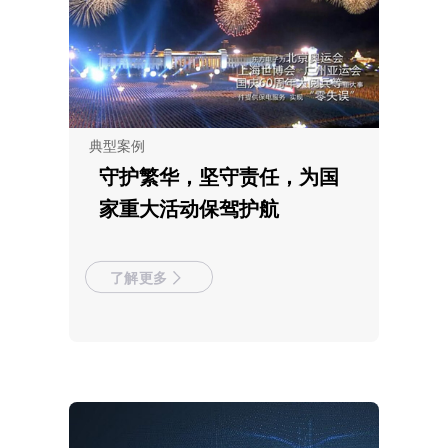
典型案例
守护繁华，坚守责任，为国
家重大活动保驾护航
了解更多