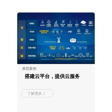
典型案例
搭建云平台，提供云服务
了解更多