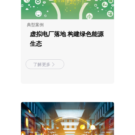
典型案例
虚拟电厂落地 构建绿色能源
生态
了解更多