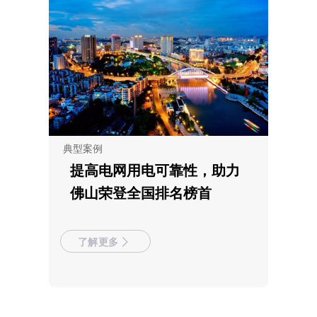
典型案例
提高电网用电可靠性，助力
佛山荣登全国排名榜首
了解更多