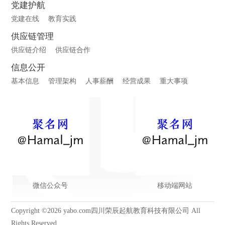
党建护航
党建在线
教育实践
供应链管理
供应链介绍
供应链合作
信息公开
基本信息
管理架构
人事薪酬
经营成果
重大事项
微信公众号
移动端网站
Copyright ©2026 yabo.com四川荣辰起航教育科技有限公司 All
Rights Reserved