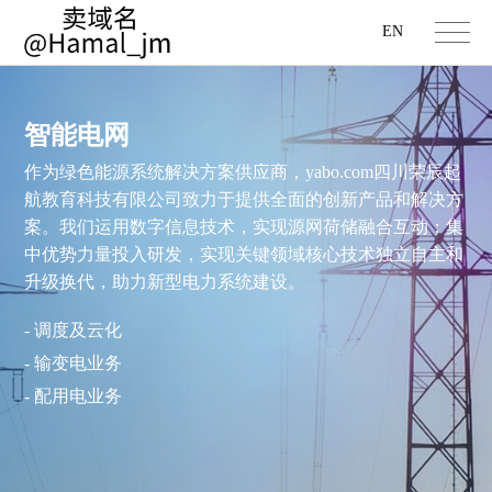
EN
智能电网
作为绿色能源系统解决方案供应商，yabo.com四川荣辰起
航教育科技有限公司致力于提供全面的创新产品和解决方
案。我们运用数字信息技术，实现源网荷储融合互动；集
中优势力量投入研发，实现关键领域核心技术独立自主和
升级换代，助力新型电力系统建设。
- 调度及云化
- 输变电业务
- 配用电业务