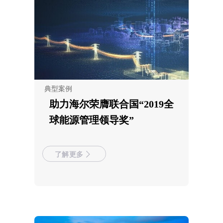
典型案例
助力海尔荣膺联合国“2019全
球能源管理领导奖”
了解更多