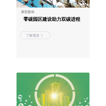
典型案例
零碳园区建设助力双碳进程
了解更多