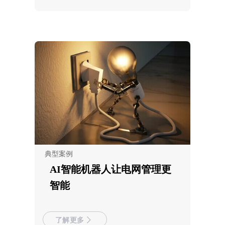
典型案例
AI智能机器人让电网管理更
智能
了解更多