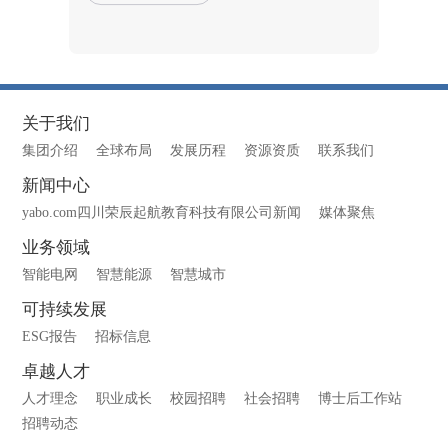
关于我们
集团介绍
全球布局
发展历程
资源资质
联系我们
新闻中心
yabo.com四川荣辰起航教育科技有限公司新闻
媒体聚焦
业务领域
智能电网
智慧能源
智慧城市
可持续发展
ESG报告
招标信息
卓越人才
人才理念
职业成长
校园招聘
社会招聘
博士后工作站
招聘动态