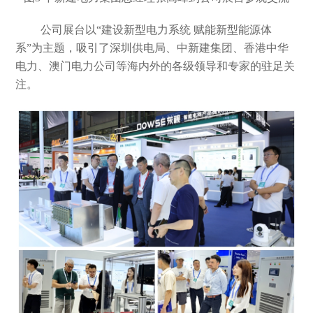
公司展台以
“建设新型电力系统 赋能新型能源体
系”为主题，吸引了深圳供电局、中新建集团、香港中华
电力、澳门电力公司等海内外的各级领导和专家的驻足关
注。