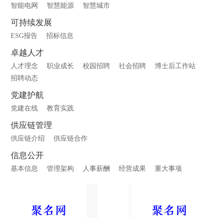
智能电网
智慧能源
智慧城市
可持续发展
ESG报告
招标信息
卓越人才
人才理念
职业成长
校园招聘
社会招聘
博士后工作站
招聘动态
党建护航
党建在线
教育实践
供应链管理
供应链介绍
供应链合作
信息公开
基本信息
管理架构
人事薪酬
经营成果
重大事项