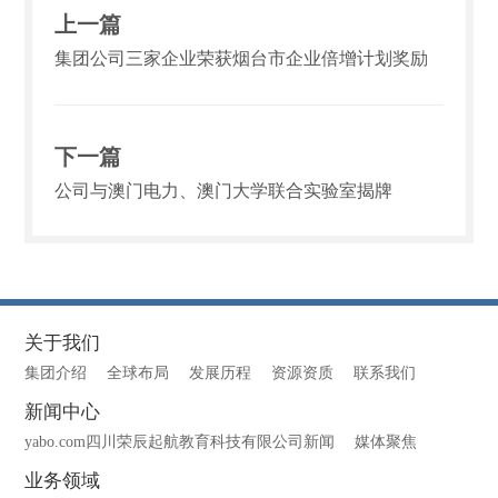
上一篇
集团公司三家企业荣获烟台市企业倍增计划奖励
下一篇
公司与澳门电力、澳门大学联合实验室揭牌
关于我们
集团介绍
全球布局
发展历程
资源资质
联系我们
新闻中心
yabo.com四川荣辰起航教育科技有限公司新闻
媒体聚焦
业务领域