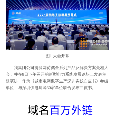
图1
大会开幕
我集团公司携源网荷储全系列产品及解决方案亮相大
会，并在
8日下午召开的新型电力系统发展论坛上发表主
题演讲，作为《城市电网数字生产深圳实践白皮书》参编
单位，与深圳供电局等30家单位联合发布白皮书。