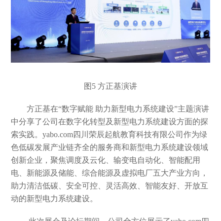
图5
方正基演讲
方正基
在
“数字赋能 助力新型电力系统建设”主题演讲
中分享了公司在数字化转型及新型电力系统建设方面的探
索实践。
yabo.com四川荣辰起航教育科技有限公司作为绿
色低碳发展产业链齐全的服务商和新型电力系统建设领域
创新企业，聚焦调度及云化、输变电自动化、智能配用
电、新能源及储能、综合能源及虚拟电厂五大产业方向，
助力清洁低碳、安全可控、灵活高效、智能友好、开放互
动的新型电力系统建设。