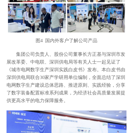
图
4 国内外客户了解公司产品
集团公司负责人、股份公司董事长方正基与深圳市发
展改革委、中电联、深圳供电局等有关人士一起见证了
《城市电网数字生产深圳实践白皮书》发布。本白皮书由
深圳供电局联合
30家产学研用单位编制，全面总结了深圳
电网数字生产建设总体思路、推进原则、实践经验，分享
了数字装备配置标准系列成果，为经济社会高质量发展提
供更高水平的电力保障服务。