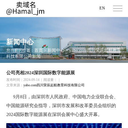
EN
新闻中心
首页
新闻中心
yabo.com四川荣辰起航教育
您当前的位置：
>
>
科技有限公司新闻
公司亮相2024深圳国际数字能源展
发布时间：2024-09-14
|
阅读量：
|
文章来源：
yabo.com四川荣辰起航教育科技有限公司
9月8日，由深圳市人民政府、中国电力企业联合会、
中国能源研究会指导，深圳市发展和改革委员会组织的
2024国际数字能源展
在深圳会展中心盛大开幕。