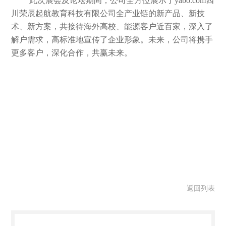
此次展会及论坛期间，公司
全方位展示了yabo.com四
川荣辰起航教育科技有限公司全产业链的新产品、新技
术、新方案，
共接待海外高校、能源客户近百家，深入了
解户需求，高标准地宣传了企业形象。未来，公司将携手
更多客户，深化合作，共赢未来。
返回列表